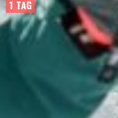
1 TAG