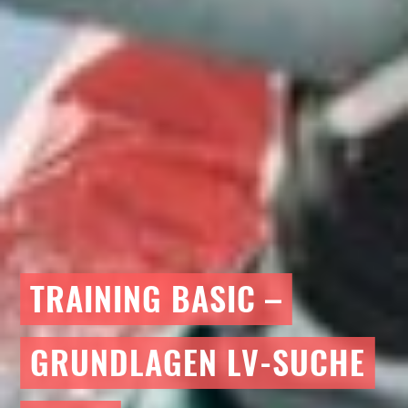
TRAINING BASIC –
GRUNDLAGEN LV-SUCHE