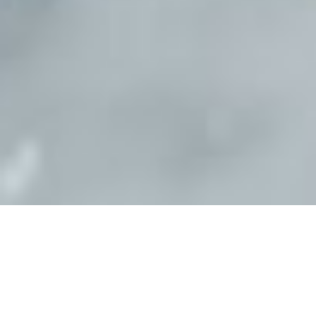
ÜBERBLIC