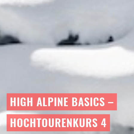
HIGH ALPINE BASICS –
HOCHTOURENKURS 4