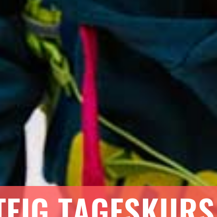
TEIG TAGESKURS