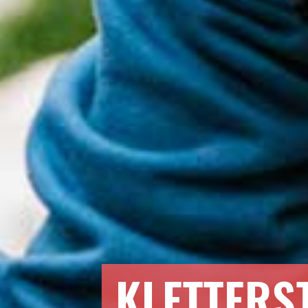
KLETTERS