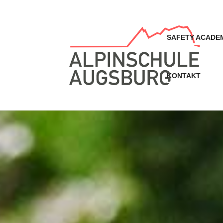
SAFETY ACADE
KONTAKT