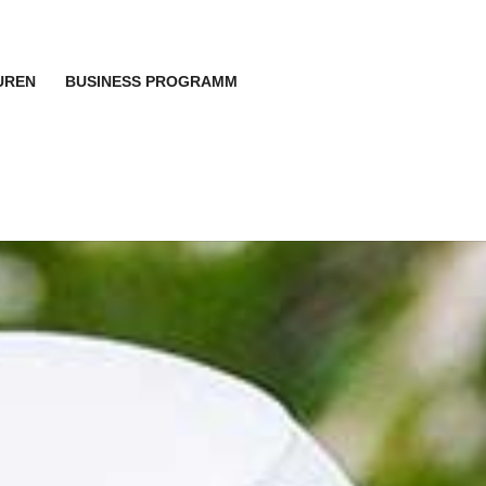
UREN
BUSINESS PROGRAMM