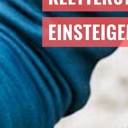
EINSTEIG